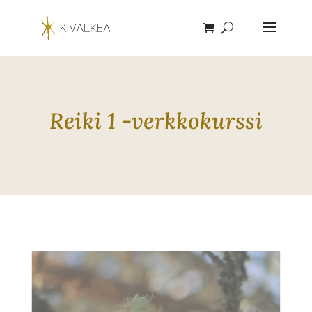
Reiki 1 -verkkokurssi