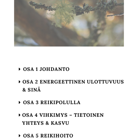
OSA 1 JOHDANTO
OSA 2 ENERGEETTINEN ULOTTUVUUS
& SINÄ
OSA 3 REIKIPOLULLA
OSA 4 VIHKIMYS – TIETOINEN
YHTEYS & KASVU
OSA 5 REIKIHOITO