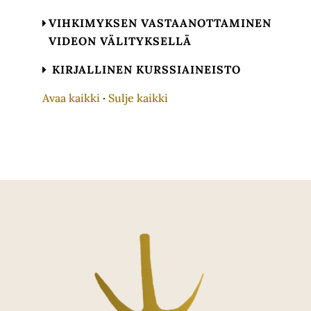
VIHKIMYKSEN VASTAANOTTAMINEN
VIDEON VÄLITYKSELLÄ
KIRJALLINEN KURSSIAINEISTO
Avaa kaikki
·
Sulje kaikki