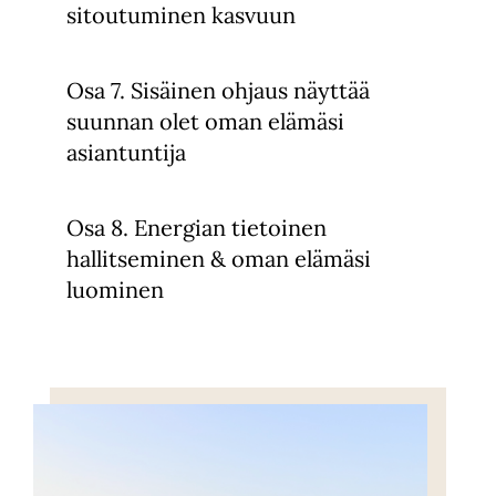
sitoutuminen kasvuun
Osa 7. Sisäinen ohjaus näyttää
suunnan olet oman elämäsi
asiantuntija
Osa 8. Energian tietoinen
hallitseminen & oman elämäsi
luominen