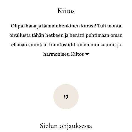
Kiitos
Olipa ihana ja lämminhenkinen kurssi! Tuli monta
oivallusta tähän hetkeen ja herätti pohtimaan oman
elämän suuntaa. Luentosliditkin on niin kauniit ja
harmoniset. Kiitos ❤
{
Sielun ohjauksessa