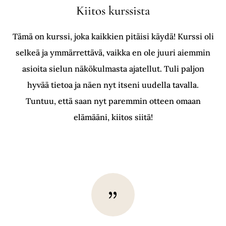
Kiitos kurssista
Tämä on kurssi, joka kaikkien pitäisi käydä! Kurssi oli
selkeä ja ymmärrettävä, vaikka en ole juuri aiemmin
asioita sielun näkökulmasta ajatellut. Tuli paljon
hyvää tietoa ja näen nyt itseni uudella tavalla.
Tuntuu, että saan nyt paremmin otteen omaan
elämääni, kiitos siitä!
{