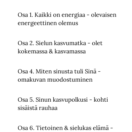
Osa 1. Kaikki on energiaa - olevaisen
energeettinen olemus
Osa 2. Sielun kasvumatka - olet
kokemassa & kasvamassa
Osa 4. Miten sinusta tuli Sinä -
omakuvan muodostuminen
Osa 5. Sinun kasvupolkusi - kohti
sisäistä rauhaa
Osa 6. Tietoinen & sielukas elämä -