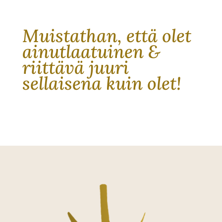
Muistathan, että olet
ainutlaatuinen &
riittävä juuri
sellaisena kuin olet!